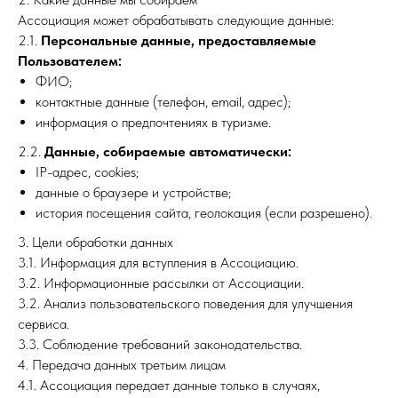
Ассоциация может обрабатывать следующие данные:
2.1.
Персональные данные, предоставляемые
Пользователем:
ФИО;
контактные данные (телефон, email, адрес);
информация о предпочтениях в туризме.
2.2.
Данные, собираемые автоматически:
IP-адрес, cookies;
данные о браузере и устройстве;
история посещения сайта, геолокация (если разрешено).
3. Цели обработки данных
3.1. Информация для вступления в Ассоциацию.
3.2. Информационные рассылки от Ассоциации.
3.2. Анализ пользовательского поведения для улучшения
сервиса.
3.3. Соблюдение требований законодательства.
4. Передача данных третьим лицам
4.1. Ассоциация передает данные только в случаях,