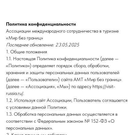
Политика конфиденциальности
Ассоциации международного сотрудничества в туризме
«Мир без границ»
Последнее обновление: 23.05.2025
1. Общие положения
1.1. Настоящая Политика конфиденциальности (далее —
«Политика») определяет порядок сбора, обработки,
хранения и защиты персональных данных пользователей
(далее — «Пользователи») сайта АМТ «Мир без границ»
(далее — «Ассоциация», «Мы») по адресу https://visit-
russia.ru/.
1.2. Используя сайт Ассоциации, Пользователь соглашается
с условиями данной Политики.
1.3. Обработка персональных данных осуществляется в
соответствии с Федеральным законом № 152-ФЗ «О
персональных данных».
2. Какие данные мы собираем