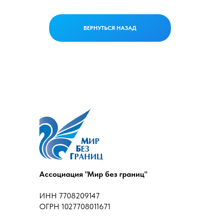
ВЕРНУТЬСЯ НАЗАД
Ассоциация "Мир без границ"
ИНН 7708209147
ОГРН 1027708011671