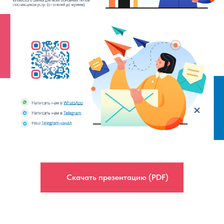
Скачать презентацию (PDF)